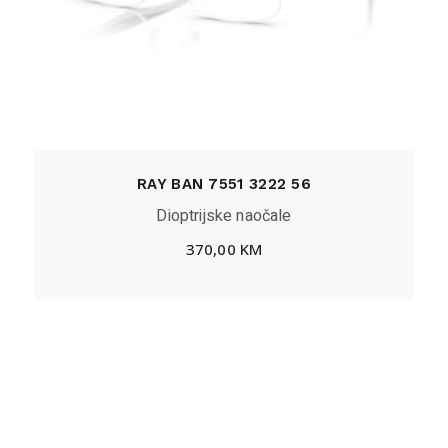
RAY BAN 7551 3222 56
Dioptrijske naočale
370,00
KM