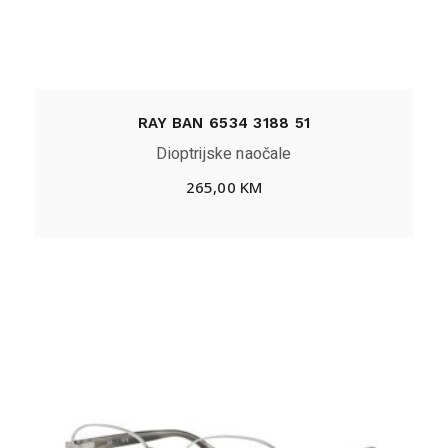
RAY BAN 6534 3188 51
Dioptrijske naočale
265,00
KM