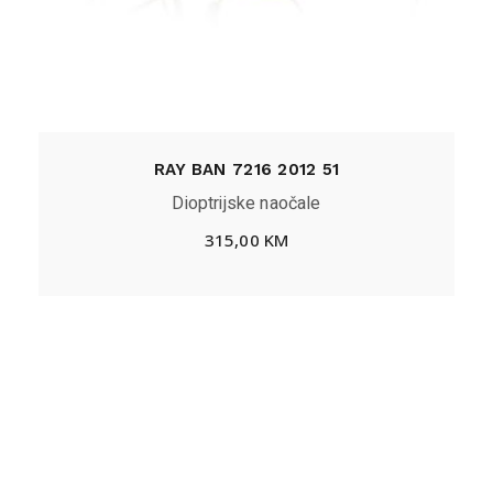
RAY BAN 7216 2012 51
Dioptrijske naočale
315,00
KM