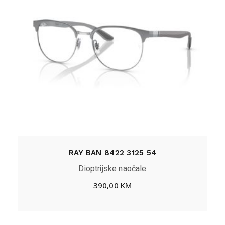
RAY BAN 8422 3125 54
Dioptrijske naočale
390,00
KM