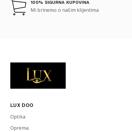
100% SIGURNA KUPOVINA
Mi brinemo o našim klijentima
LUX DOO
Optika
Oprema