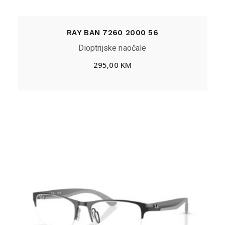
RAY BAN 7260 2000 56
Dioptrijske naočale
295,00
KM