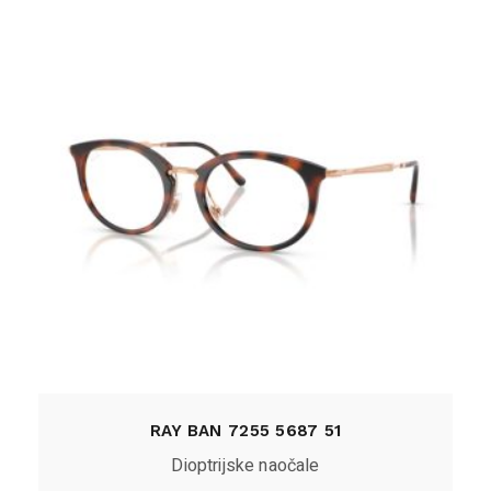
RAY BAN 7255 5687 51
Dioptrijske naočale