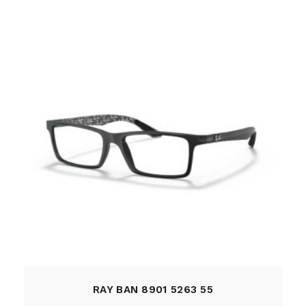
RAY BAN 8901 5263 55