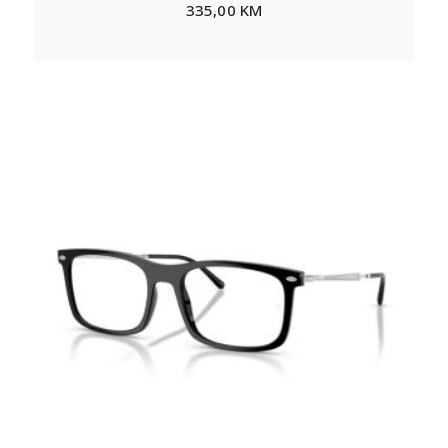
335,00
KM