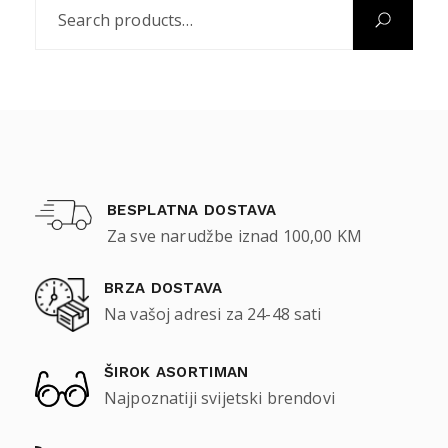
BESPLATNA DOSTAVA
Za sve narudžbe iznad 100,00 KM
BRZA DOSTAVA
Na vašoj adresi za 24-48 sati
ŠIROK ASORTIMAN
Najpoznatiji svijetski brendovi