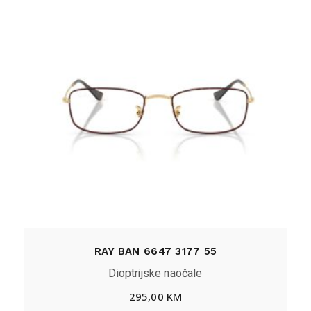
RAY BAN 6647 3177 55
Dioptrijske naočale
295,00
KM