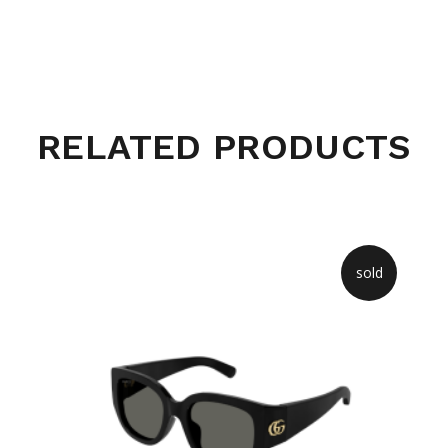
RELATED PRODUCTS
sold