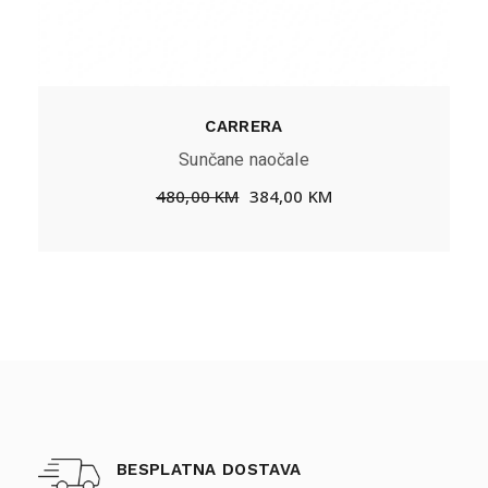
CARRERA
Sunčane naočale
480,00
KM
384,00
KM
BESPLATNA DOSTAVA