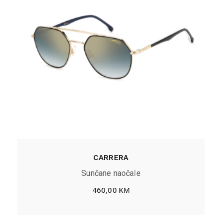
CARRERA
Sunčane naočale
460,00
KM