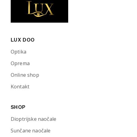
LUX DOO
Optika
Oprema
Online shop
Kontakt
SHOP
Dioptrijske naočale
Sunčane naočale