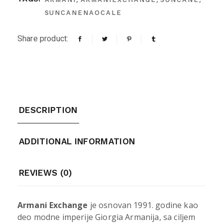
SUNCANENAOCALE
Share product:
DESCRIPTION
ADDITIONAL INFORMATION
REVIEWS (0)
Armani Exchange
je osnovan 1991. godine kao
deo modne imperije Giorgia Armanija, sa ciljem