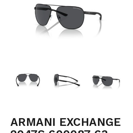
ARMANI EXCHANGE