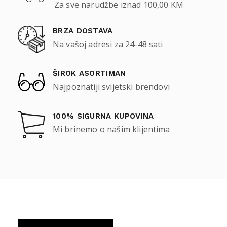
Za sve narudžbe iznad 100,00 KM
BRZA DOSTAVA
Na vašoj adresi za 24-48 sati
ŠIROK ASORTIMAN
Najpoznatiji svijetski brendovi
100% SIGURNA KUPOVINA
Mi brinemo o našim klijentima