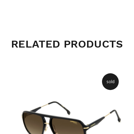
RELATED PRODUCTS
sold