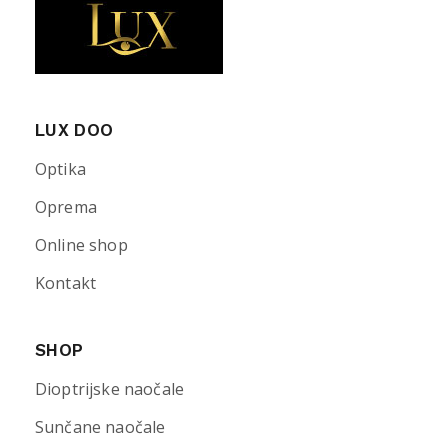
LUX DOO
Optika
Oprema
Online shop
Kontakt
SHOP
Dioptrijske naočale
Sunčane naočale