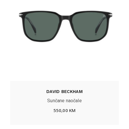
DAVID BECKHAM
Sunčane naočale
550,00
KM