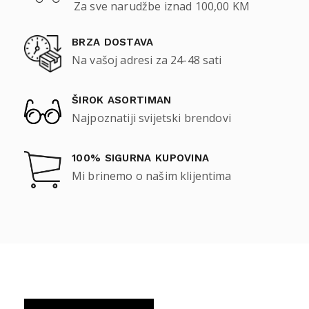
Za sve narudžbe iznad 100,00 KM
BRZA DOSTAVA
Na vašoj adresi za 24-48 sati
ŠIROK ASORTIMAN
Najpoznatiji svijetski brendovi
100% SIGURNA KUPOVINA
Mi brinemo o našim klijentima