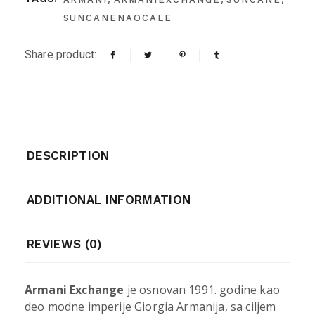
SUNCANENAOCALE
Share product:
DESCRIPTION
ADDITIONAL INFORMATION
REVIEWS (0)
Armani Exchange
je osnovan 1991. godine kao
deo modne imperije Giorgia Armanija, sa ciljem