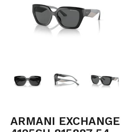
ARMANI EXCHANGE