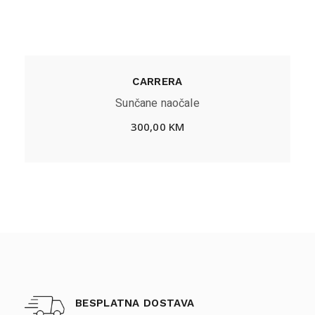
CARRERA
Sunčane naočale
300,00
KM
BESPLATNA DOSTAVA