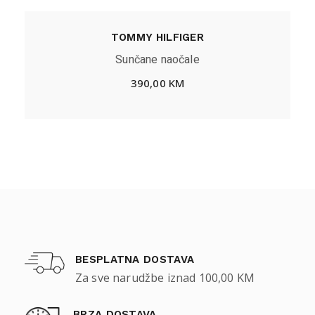
TOMMY HILFIGER
Sunčane naočale
390,00
KM
BESPLATNA DOSTAVA
Za sve narudžbe iznad 100,00 KM
BRZA DOSTAVA