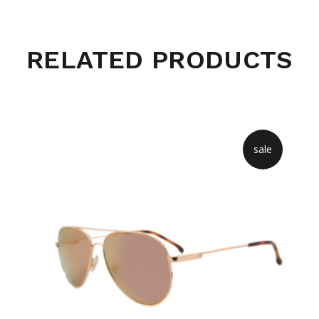
RELATED PRODUCTS
sale