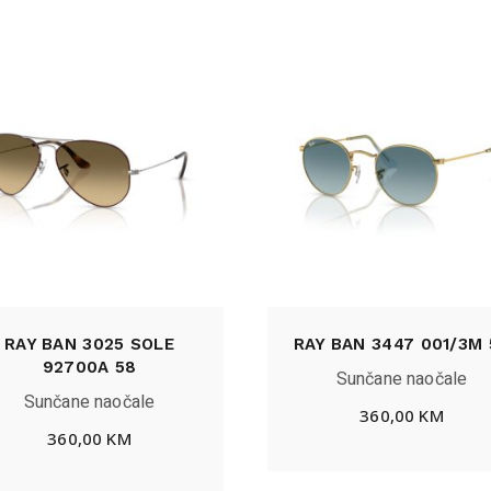
RAY BAN 3025 SOLE
RAY BAN 3447 001/3M 
92700A 58
Sunčane naočale
Sunčane naočale
360,00
KM
360,00
KM