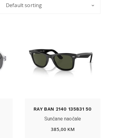
Default sorting
RAY BAN 2140 135831 50
Sunčane naočale
385,00
KM