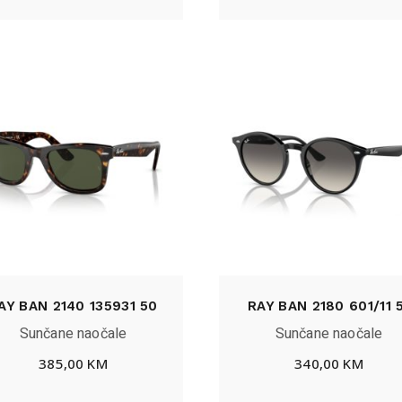
AY BAN 2140 135931 50
RAY BAN 2180 601/11 
Sunčane naočale
Sunčane naočale
385,00
KM
340,00
KM