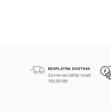
BESPLATNA DOSTAVA
Za sve narudžbe iznad
100,00 KM