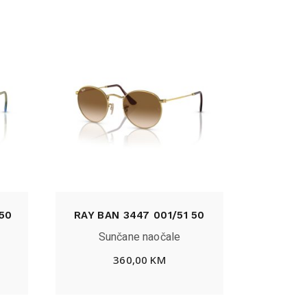
50
RAY BAN 3447 001/51 50
Sunčane naočale
360,00
KM