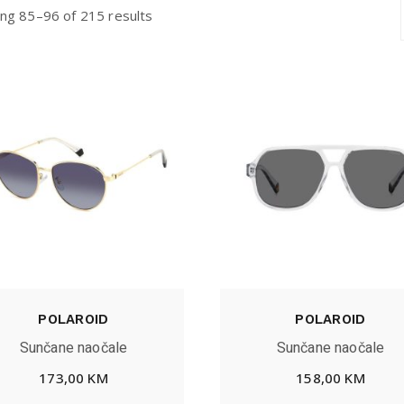
ng 85–96 of 215 results
POLAROID
POLAROID
Sunčane naočale
Sunčane naočale
173,00
KM
158,00
KM