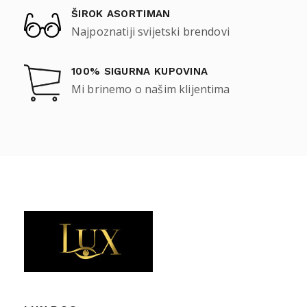
ŠIROK ASORTIMAN
Najpoznatiji svijetski brendovi
100% SIGURNA KUPOVINA
Mi brinemo o našim klijentima