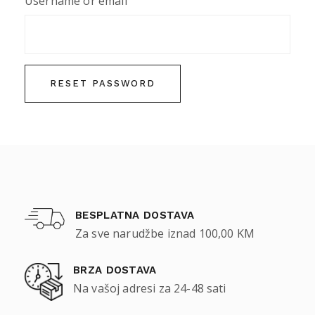
Username or email
RESET PASSWORD
BESPLATNA DOSTAVA
Za sve narudžbe iznad 100,00 KM
BRZA DOSTAVA
Na vašoj adresi za 24-48 sati