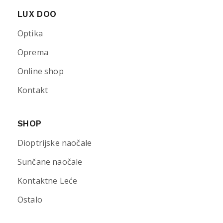
LUX DOO
Optika
Oprema
Online shop
Kontakt
SHOP
Dioptrijske naočale
Sunčane naočale
Kontaktne Leće
Ostalo