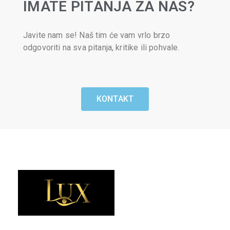
IMATE PITANJA ZA NAS?
Javite nam se! Naš tim će vam vrlo brzo
odgovoriti na sva pitanja, kritike ili pohvale.
KONTAKT