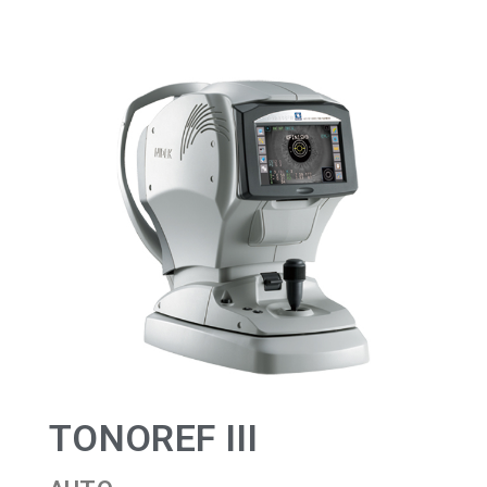
TONOREF III