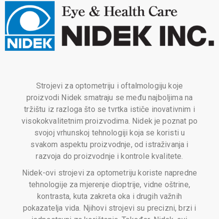
Strojevi za optometriju i oftalmologiju koje
proizvodi Nidek smatraju se među najboljima na
tržištu iz razloga što se tvrtka ističe inovativnim i
visokokvalitetnim proizvodima. Nidek je poznat po
svojoj vrhunskoj tehnologiji koja se koristi u
svakom aspektu proizvodnje, od istraživanja i
razvoja do proizvodnje i kontrole kvalitete.
Nidek-ovi strojevi za optometriju koriste napredne
tehnologije za mjerenje dioptrije, vidne oštrine,
kontrasta, kuta zakreta oka i drugih važnih
pokazatelja vida. Njihovi strojevi su precizni, brzi i