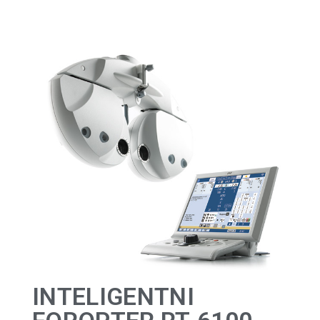
INTELIGENTNI