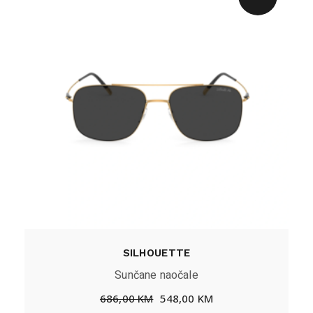
SILHOUETTE
Sunčane naočale
686,00
KM
548,00
KM