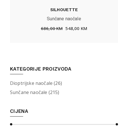
SILHOUETTE
Sunčane naočale
686,00
KM
548,00
KM
KATEGORIJE PROIZVODA
Dioptrijske naočale
(26)
Sunčane naočale
(215)
CIJENA