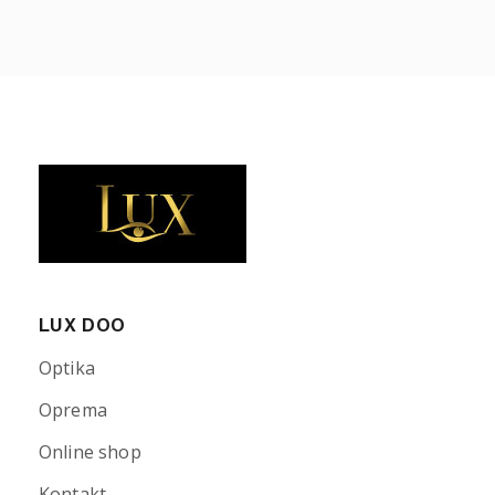
LUX DOO
Optika
Oprema
Online shop
Kontakt