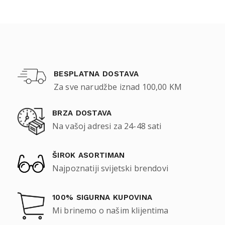
BESPLATNA DOSTAVA
Za sve narudžbe iznad 100,00 KM
BRZA DOSTAVA
Na vašoj adresi za 24-48 sati
ŠIROK ASORTIMAN
Najpoznatiji svijetski brendovi
100% SIGURNA KUPOVINA
Mi brinemo o našim klijentima