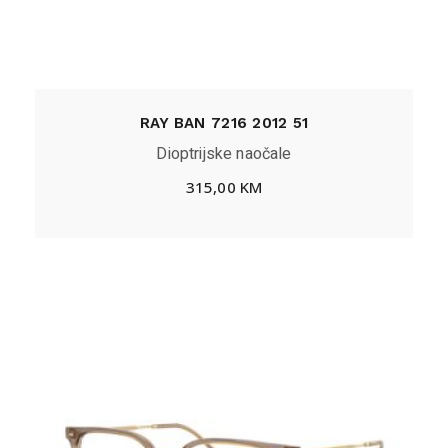
RAY BAN 7216 2012 51
Dioptrijske naočale
315,00
KM