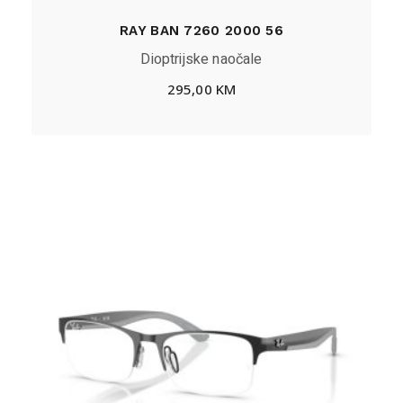
RAY BAN 7260 2000 56
Dioptrijske naočale
295,00
KM