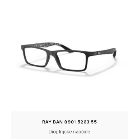
RAY BAN 8901 5263 55
Dioptrijske naočale