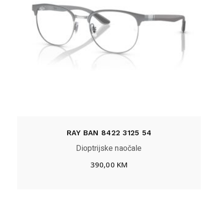
RAY BAN 8422 3125 54
Dioptrijske naočale
390,00
KM