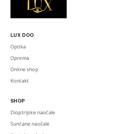
LUX DOO
Optika
Oprema
Online shop
Kontakt
SHOP
Dioptrijske naočale
Sunčane naočale