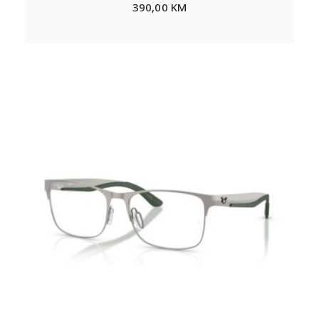
390,00
KM