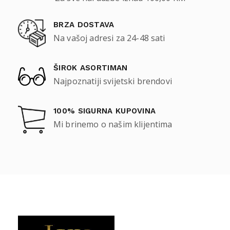
BRZA DOSTAVA
Na vašoj adresi za 24-48 sati
ŠIROK ASORTIMAN
Najpoznatiji svijetski brendovi
100% SIGURNA KUPOVINA
Mi brinemo o našim klijentima