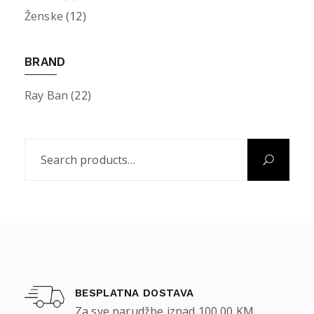
Ženske
(12)
BRAND
Ray Ban
(22)
BESPLATNA DOSTAVA
Za sve narudžbe iznad 100,00 KM