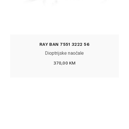
RAY BAN 7551 3222 56
Dioptrijske naočale
370,00
KM