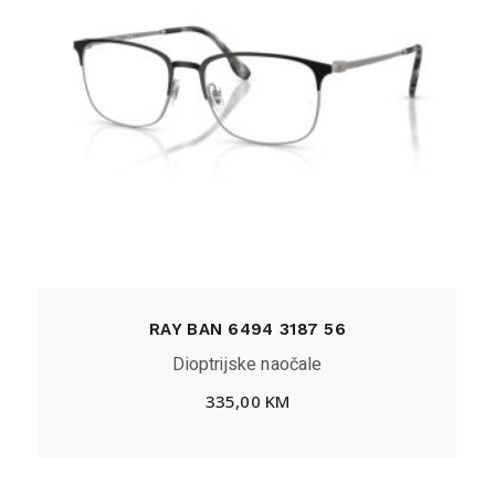
RAY BAN 6494 3187 56
Dioptrijske naočale
335,00
KM