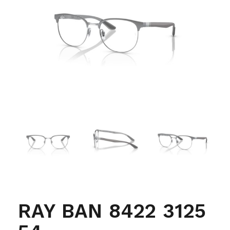
RAY BAN 8422 3125