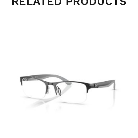
RELATED PRODUCTS