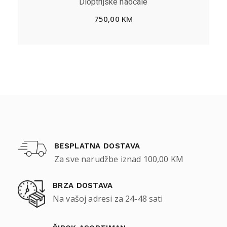
Dioptrijske naočale
750,00
KM
BESPLATNA DOSTAVA
Za sve narudžbe iznad 100,00 KM
BRZA DOSTAVA
Na vašoj adresi za 24-48 sati