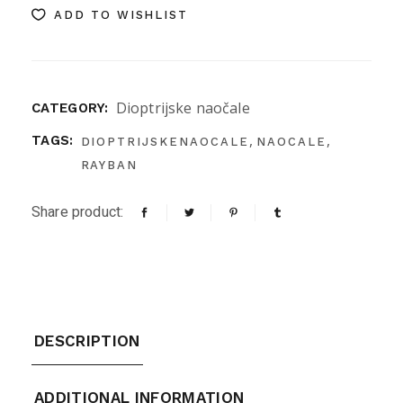
ADD TO WISHLIST
Dioptrijske naočale
CATEGORY:
,
,
TAGS:
DIOPTRIJSKENAOCALE
NAOCALE
RAYBAN
Share product:
DESCRIPTION
ADDITIONAL INFORMATION