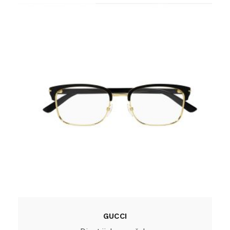
GUCCI