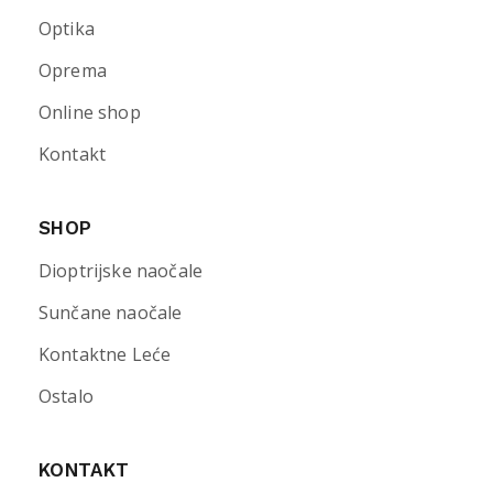
Optika
Oprema
Online shop
Kontakt
SHOP
Dioptrijske naočale
Sunčane naočale
Kontaktne Leće
Ostalo
KONTAKT