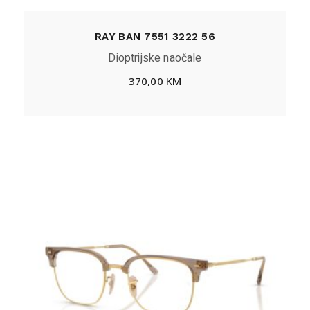
RAY BAN 7551 3222 56
Dioptrijske naočale
370,00
KM