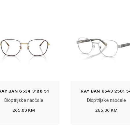
RAY BAN 6534 3188 51
RAY BAN 6543 2501 5
Dioptrijske naočale
Dioptrijske naočale
265,00
KM
265,00
KM