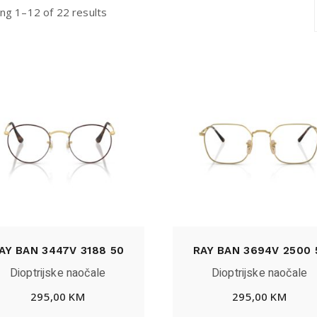
ng 1–12 of 22 results
AY BAN 3447V 3188 50
RAY BAN 3694V 2500 
Dioptrijske naočale
Dioptrijske naočale
295,00
KM
295,00
KM