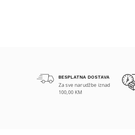
BESPLATNA DOSTAVA
Za sve narudžbe iznad
100,00 KM