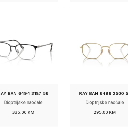
RAY BAN 6494 3187 56
RAY BAN 6496 2500 5
Dioptrijske naočale
Dioptrijske naočale
335,00
KM
295,00
KM