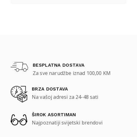
BESPLATNA DOSTAVA
Za sve narudžbe iznad 100,00 KM
BRZA DOSTAVA
Na vašoj adresi za 24-48 sati
ŠIROK ASORTIMAN
Najpoznatiji svijetski brendovi