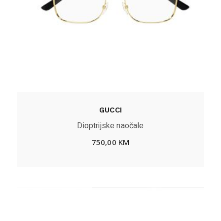
GUCCI
Dioptrijske naočale
750,00
KM