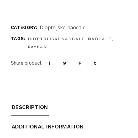
Dioptrijske naočale
CATEGORY:
,
,
TAGS:
DIOPTRIJSKENAOCALE
NAOCALE
RAYBAN
Share product:
DESCRIPTION
ADDITIONAL INFORMATION