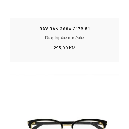
RAY BAN 369V 3178 51
Dioptrijske naočale
295,00
KM