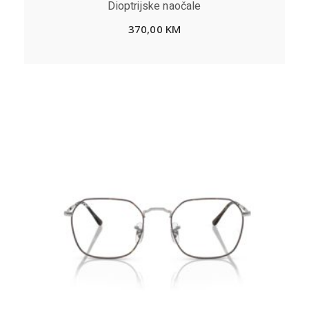
Dioptrijske naočale
370,00
KM