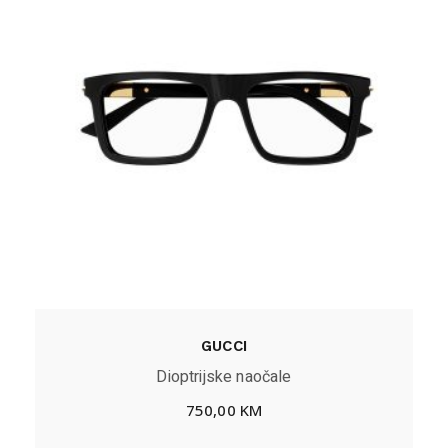
GUCCI
Dioptrijske naočale
750,00
KM