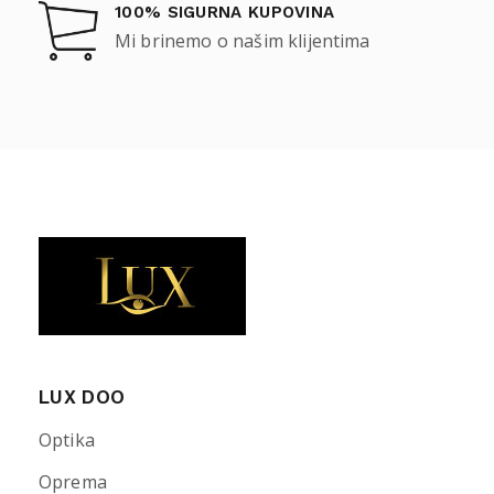
100% SIGURNA KUPOVINA
Mi brinemo o našim klijentima
LUX DOO
Optika
Oprema