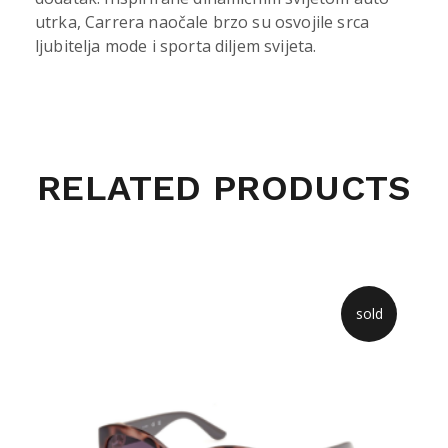
utrka, Carrera naočale brzo su osvojile srca
ljubitelja mode i sporta diljem svijeta.
RELATED PRODUCTS
sold