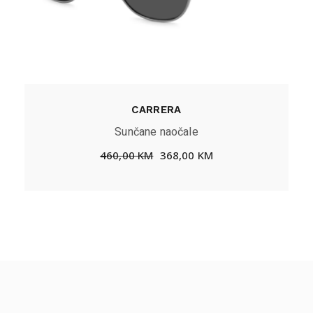
CARRERA
Sunčane naočale
460,00
KM
368,00
KM