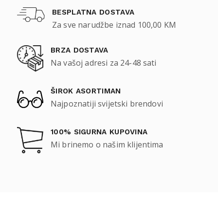
BESPLATNA DOSTAVA
Za sve narudžbe iznad 100,00 KM
BRZA DOSTAVA
Na vašoj adresi za 24-48 sati
ŠIROK ASORTIMAN
Najpoznatiji svijetski brendovi
100% SIGURNA KUPOVINA
Mi brinemo o našim klijentima