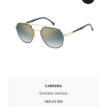
CARRERA
Sunčane naočale
460,00
KM