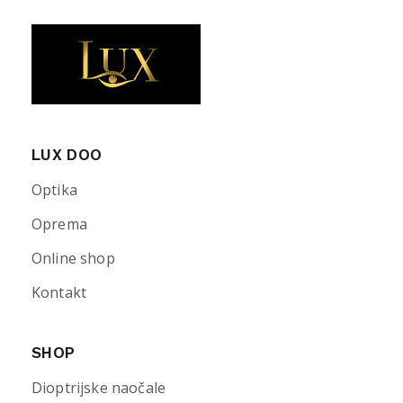
LUX DOO
Optika
Oprema
Online shop
Kontakt
SHOP
Dioptrijske naočale