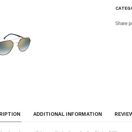
CATEG
Share p
RIPTION
ADDITIONAL INFORMATION
REVIEW