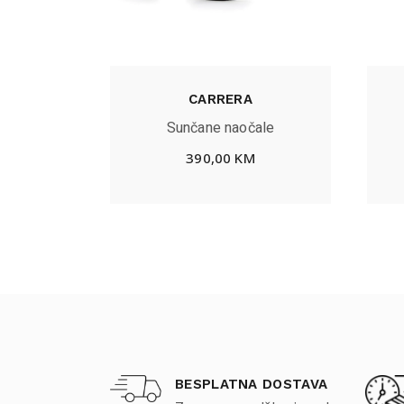
CARRERA
Sunčane naočale
390,00
KM
BESPLATNA DOSTAVA