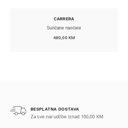
CARRERA
Sunčane naočale
480,00
KM
BESPLATNA DOSTAVA
Za sve narudžbe iznad 100,00 KM