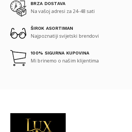
BRZA DOSTAVA
Na vašoj adresi za 24-48 sati
ŠIROK ASORTIMAN
Najpoznatiji svijetski brendovi
100% SIGURNA KUPOVINA
Mi brinemo o našim klijentima