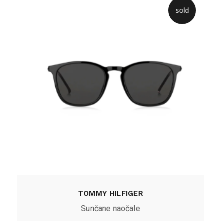
sold
TOMMY HILFIGER
Sunčane naočale