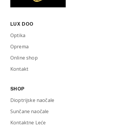
LUX DOO
Optika
Oprema
Online shop
Kontakt
SHOP
Dioptrijske naočale
Sunčane naočale
Kontaktne Leće