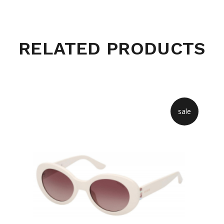
RELATED PRODUCTS
sale