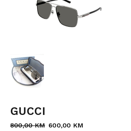
GUCCI
800,00
KM
600,00
KM