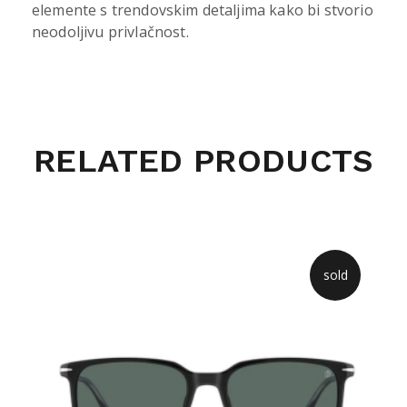
elemente s trendovskim detaljima kako bi stvorio
neodoljivu privlačnost.
RELATED PRODUCTS
sold