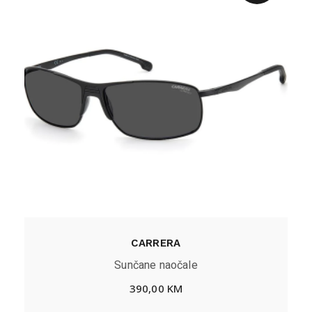
CARRERA
Sunčane naočale
390,00
KM