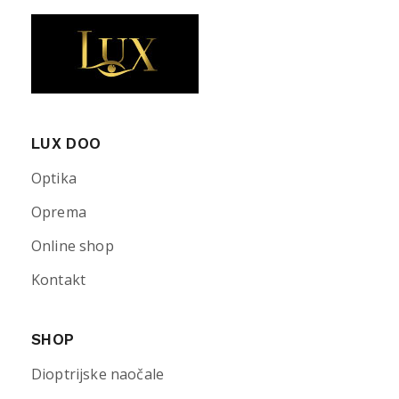
LUX DOO
Optika
Oprema
Online shop
Kontakt
SHOP
Dioptrijske naočale