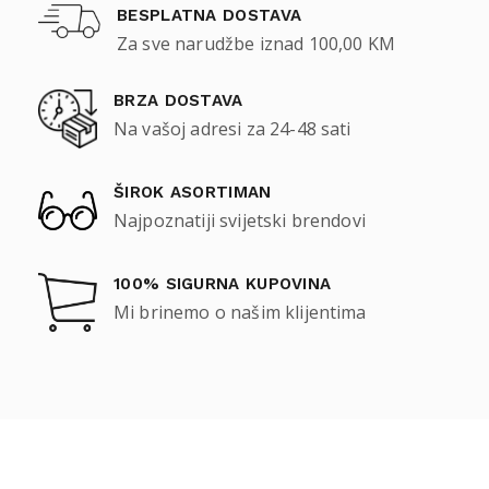
BESPLATNA DOSTAVA
Za sve narudžbe iznad 100,00 KM
BRZA DOSTAVA
Na vašoj adresi za 24-48 sati
ŠIROK ASORTIMAN
Najpoznatiji svijetski brendovi
100% SIGURNA KUPOVINA
Mi brinemo o našim klijentima