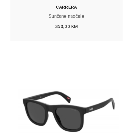
CARRERA
Sunčane naočale
350,00
KM