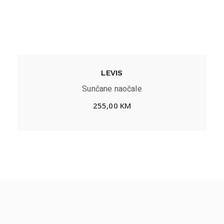
LEVIS
Sunčane naočale
255,00
KM