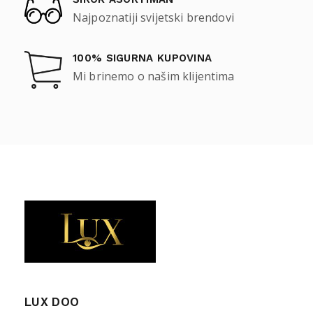
Najpoznatiji svijetski brendovi
100% SIGURNA KUPOVINA
Mi brinemo o našim klijentima
LUX DOO