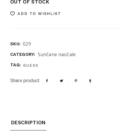
OUT OF STOCK
ADD TO WISHLIST
029
SKU:
Sunčane naočale
CATEGORY:
TAG:
GUESS
Share product:
DESCRIPTION