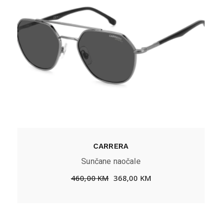
CARRERA
Sunčane naočale
460,00
KM
368,00
KM