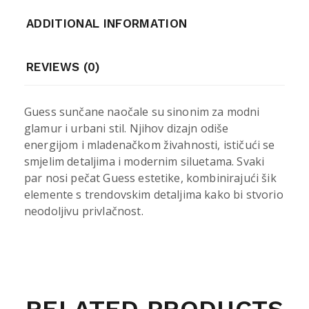
ADDITIONAL INFORMATION
REVIEWS (0)
Guess sunčane naočale su sinonim za modni
glamur i urbani stil. Njihov dizajn odiše
energijom i mladenačkom živahnosti, ističući se
smjelim detaljima i modernim siluetama. Svaki
par nosi pečat Guess estetike, kombinirajući šik
elemente s trendovskim detaljima kako bi stvorio
neodoljivu privlačnost.