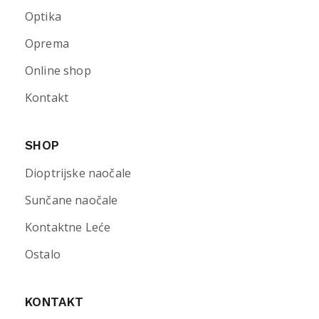
Optika
Oprema
Online shop
Kontakt
SHOP
Dioptrijske naočale
Sunčane naočale
Kontaktne Leće
Ostalo
KONTAKT