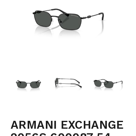
ARMANI EXCHANGE