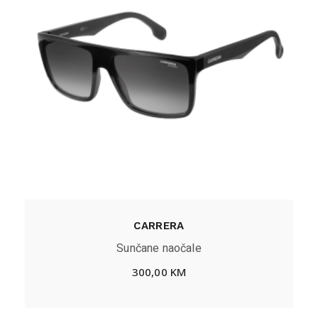
CARRERA
Sunčane naočale
300,00
KM