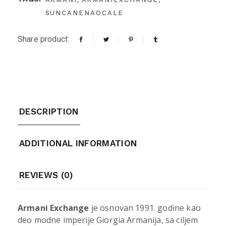
SUNCANENAOCALE
Share product:
DESCRIPTION
ADDITIONAL INFORMATION
REVIEWS (0)
Armani Exchange
je osnovan 1991. godine kao
deo modne imperije Giorgia Armanija, sa ciljem