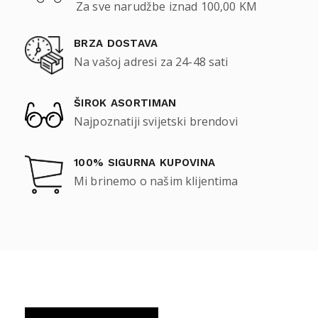
Za sve narudžbe iznad 100,00 KM
BRZA DOSTAVA
Na vašoj adresi za 24-48 sati
ŠIROK ASORTIMAN
Najpoznatiji svijetski brendovi
100% SIGURNA KUPOVINA
Mi brinemo o našim klijentima