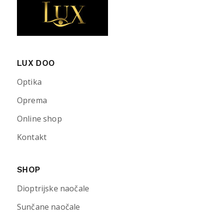
LUX DOO
Optika
Oprema
Online shop
Kontakt
SHOP
Dioptrijske naočale
Sunčane naočale