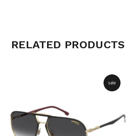
RELATED PRODUCTS
sale