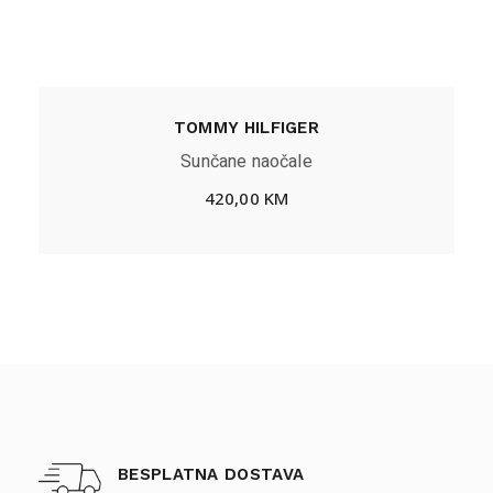
TOMMY HILFIGER
Sunčane naočale
420,00
KM
BESPLATNA DOSTAVA