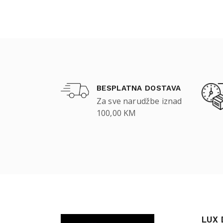
BESPLATNA DOSTAVA
Za sve narudžbe iznad
100,00 KM
LUX