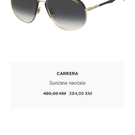
CARRERA
Sunčane naočale
480,00
KM
384,00
KM