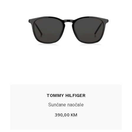
TOMMY HILFIGER
Sunčane naočale
390,00
KM