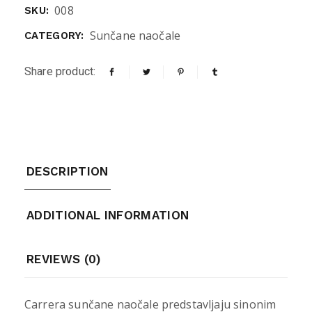
008
SKU:
Sunčane naočale
CATEGORY:
Share product:
DESCRIPTION
ADDITIONAL INFORMATION
REVIEWS (0)
Carrera sunčane naočale predstavljaju sinonim