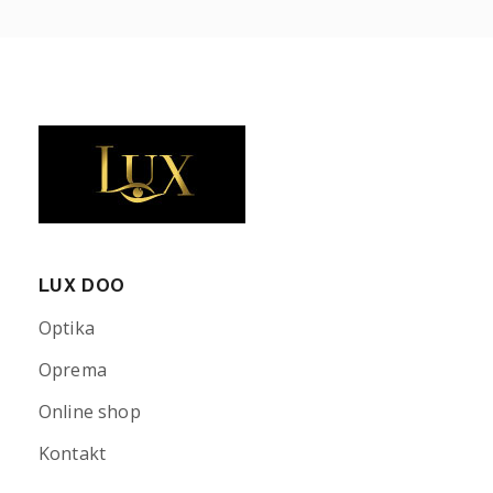
LUX DOO
Optika
Oprema
Online shop
Kontakt