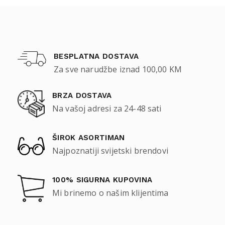
BESPLATNA DOSTAVA
Za sve narudžbe iznad 100,00 KM
BRZA DOSTAVA
Na vašoj adresi za 24-48 sati
ŠIROK ASORTIMAN
Najpoznatiji svijetski brendovi
100% SIGURNA KUPOVINA
Mi brinemo o našim klijentima