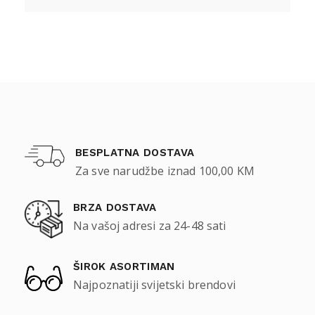
BESPLATNA DOSTAVA
Za sve narudžbe iznad 100,00 KM
BRZA DOSTAVA
Na vašoj adresi za 24-48 sati
ŠIROK ASORTIMAN
Najpoznatiji svijetski brendovi