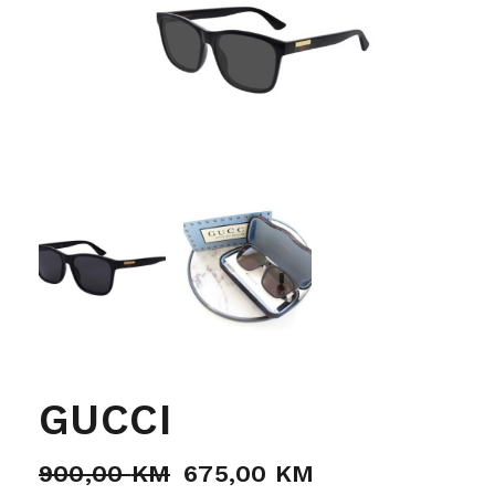
GUCCI
900,00
KM
675,00
KM