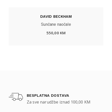
DAVID BECKHAM
Sunčane naočale
550,00
KM
BESPLATNA DOSTAVA
Za sve narudžbe iznad 100,00 KM