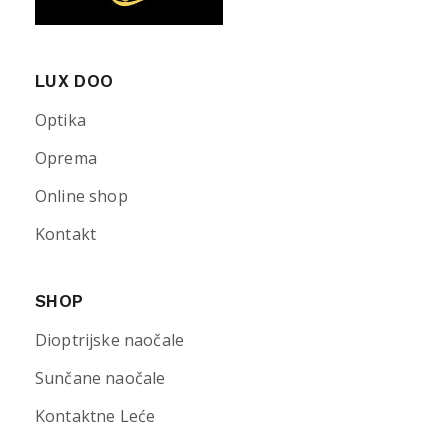
LUX DOO
Optika
Oprema
Online shop
Kontakt
SHOP
Dioptrijske naočale
Sunčane naočale
Kontaktne Leće