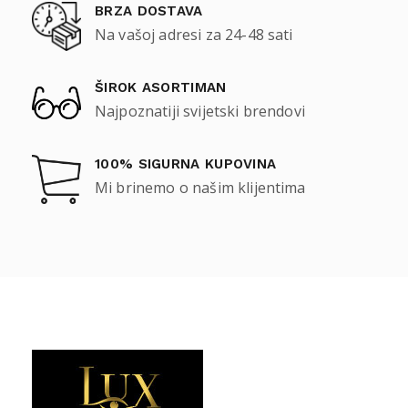
BRZA DOSTAVA
Na vašoj adresi za 24-48 sati
ŠIROK ASORTIMAN
Najpoznatiji svijetski brendovi
100% SIGURNA KUPOVINA
Mi brinemo o našim klijentima