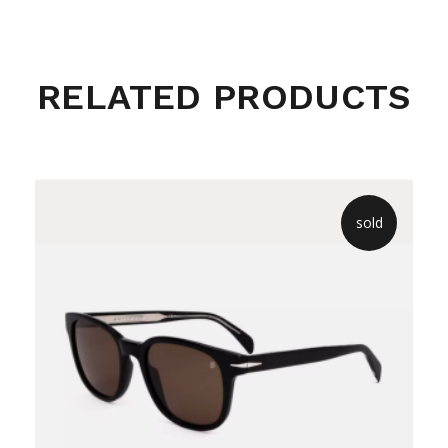
RELATED PRODUCTS
sold