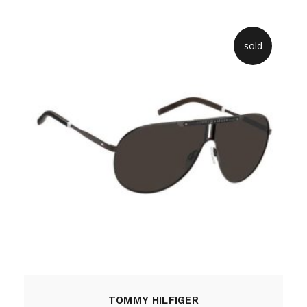
sold
TOMMY HILFIGER