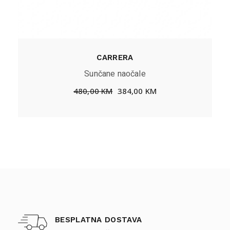
CARRERA
Sunčane naočale
480,00
KM
384,00
KM
BESPLATNA DOSTAVA