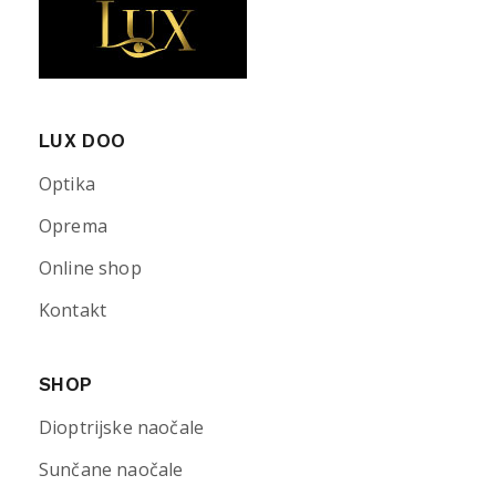
LUX DOO
Optika
Oprema
Online shop
Kontakt
SHOP
Dioptrijske naočale
Sunčane naočale