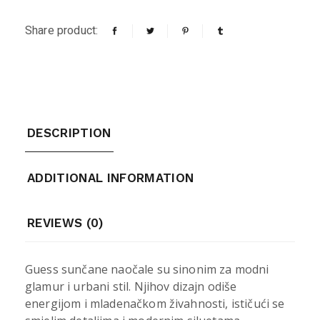
Share product:
DESCRIPTION
ADDITIONAL INFORMATION
REVIEWS (0)
Guess sunčane naočale su sinonim za modni
glamur i urbani stil. Njihov dizajn odiše
energijom i mladenačkom živahnosti, ističući se