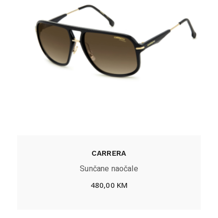
CARRERA
Sunčane naočale
480,00
KM