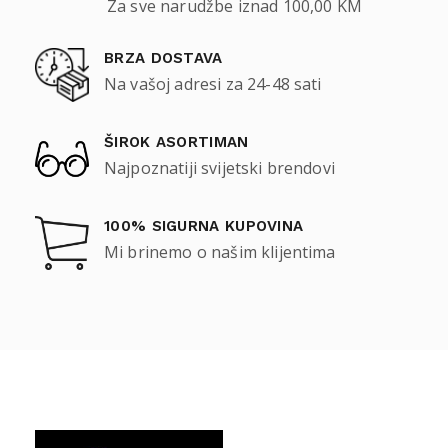
Za sve narudžbe iznad 100,00 KM
BRZA DOSTAVA
Na vašoj adresi za 24-48 sati
ŠIROK ASORTIMAN
Najpoznatiji svijetski brendovi
100% SIGURNA KUPOVINA
Mi brinemo o našim klijentima