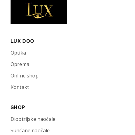
LUX DOO
Optika
Oprema
Online shop
Kontakt
SHOP
Dioptrijske naočale
Sunčane naočale