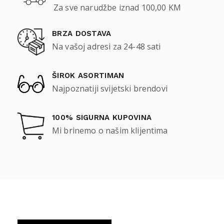
Za sve narudžbe iznad 100,00 KM
BRZA DOSTAVA
Na vašoj adresi za 24-48 sati
ŠIROK ASORTIMAN
Najpoznatiji svijetski brendovi
100% SIGURNA KUPOVINA
Mi brinemo o našim klijentima