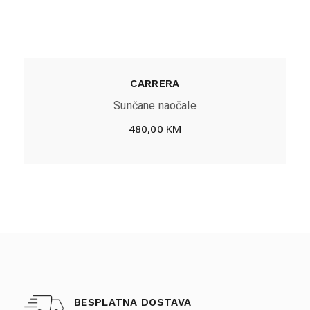
CARRERA
Sunčane naočale
480,00
KM
BESPLATNA DOSTAVA