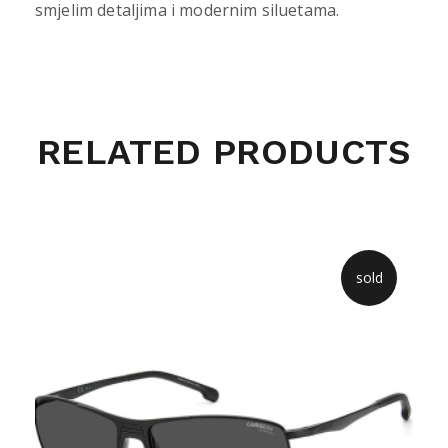
smjelim detaljima i modernim siluetama.
RELATED PRODUCTS
sold