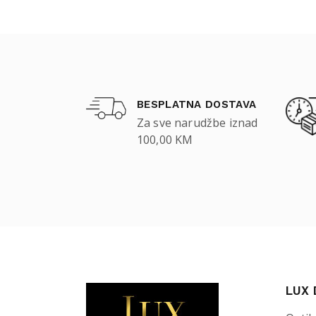
BESPLATNA DOSTAVA
Za sve narudžbe iznad
100,00 KM
LUX