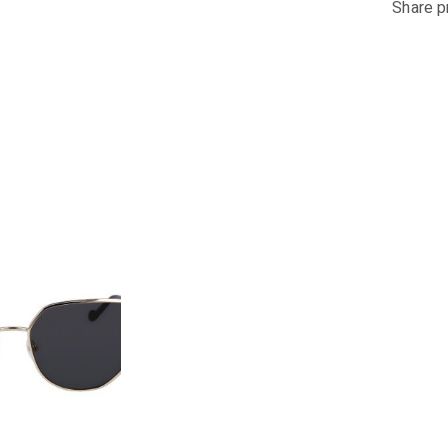
Share p