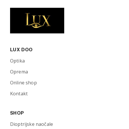
LUX DOO
Optika
Oprema
Online shop
Kontakt
SHOP
Dioptrijske naočale