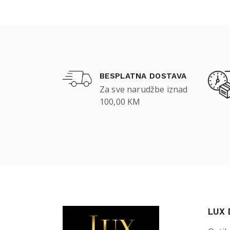
BESPLATNA DOSTAVA
Za sve narudžbe iznad
100,00 KM
LUX