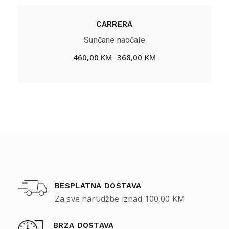
CARRERA
Sunčane naočale
460,00
KM
368,00
KM
BESPLATNA DOSTAVA
Za sve narudžbe iznad 100,00 KM
BRZA DOSTAVA