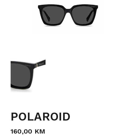
POLAROID
160,00
KM