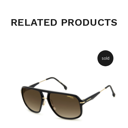
RELATED PRODUCTS
sold