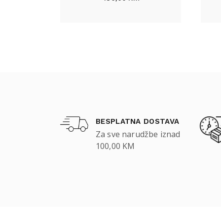
BESPLATNA DOSTAVA
Za sve narudžbe iznad
100,00 KM