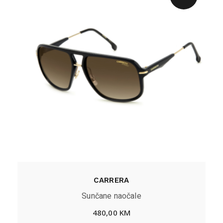
CARRERA
Sunčane naočale
480,00
KM