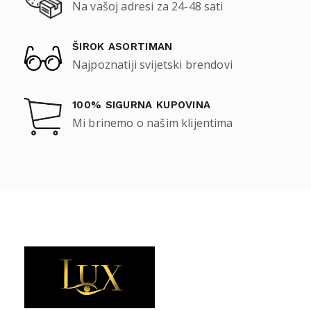
Na vašoj adresi za 24-48 sati
ŠIROK ASORTIMAN
Najpoznatiji svijetski brendovi
100% SIGURNA KUPOVINA
Mi brinemo o našim klijentima