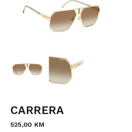
CARRERA
525,00
KM