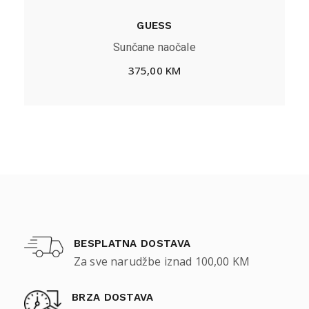
GUESS
Sunčane naočale
375,00
KM
BESPLATNA DOSTAVA
Za sve narudžbe iznad 100,00 KM
BRZA DOSTAVA