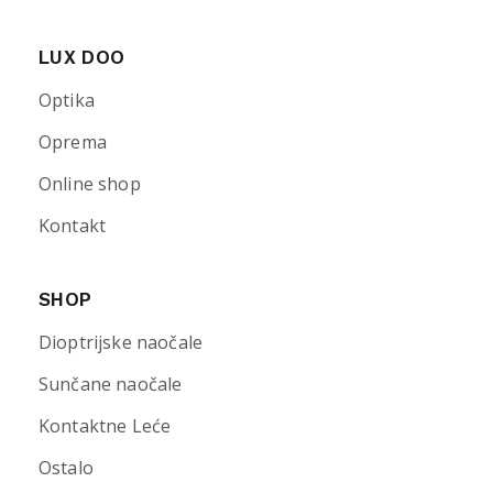
LUX DOO
Optika
Oprema
Online shop
Kontakt
SHOP
Dioptrijske naočale
Sunčane naočale
Kontaktne Leće
Ostalo