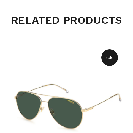
RELATED PRODUCTS
sale