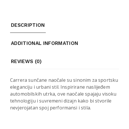
DESCRIPTION
ADDITIONAL INFORMATION
REVIEWS (0)
Carrera sunčane naočale su sinonim za sportsku
eleganciju i urbani stil. Inspirirane naslijeđem
automobilskih utrka, ove naočale spajaju visoku
tehnologiju i suvremeni dizajn kako bi stvorile
nevjerojatan spoj performansi i stila.