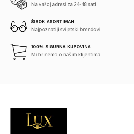
Na vašoj adresi za 24-48 sati
ŠIROK ASORTIMAN
Najpoznatiji svijetski brendovi
100% SIGURNA KUPOVINA
Mi brinemo o našim klijentima