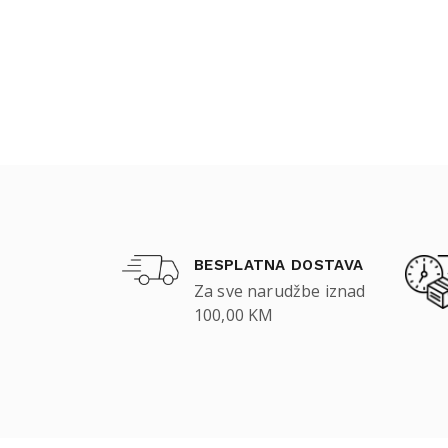
BESPLATNA DOSTAVA
Za sve narudžbe iznad
100,00 KM