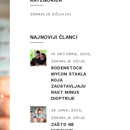
KATEGORIJA
ZDRAVLJE OČIJU
(4)
NAJNOVIJI ČLANCI
14 OKTOBRA, 2025
ZDRAVLJE OČIJU
RODENSTOCK
MYCON STAKLA
KOJA
ZAUSTAVLJAJU
RAST MINUS
DIOPTRIJE
28 JUNA, 2023
ZDRAVLJE OČIJU
ZAŠTO NE