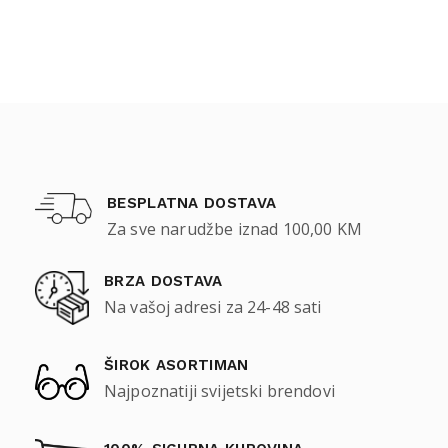
BESPLATNA DOSTAVA
Za sve narudžbe iznad 100,00 KM
BRZA DOSTAVA
Na vašoj adresi za 24-48 sati
ŠIROK ASORTIMAN
Najpoznatiji svijetski brendovi