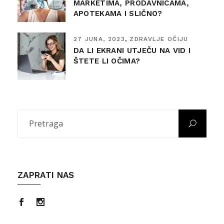
MARKETIMA, PRODAVNICAMA,
APOTEKAMA I SLIČNO?
27 JUNA, 2023
ZDRAVLJE OČIJU
DA LI EKRANI UTJEČU NA VID I
ŠTETE LI OČIMA?
ZAPRATI NAS