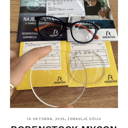
14 OKTOBRA, 2025
ZDRAVLJE OČIJU