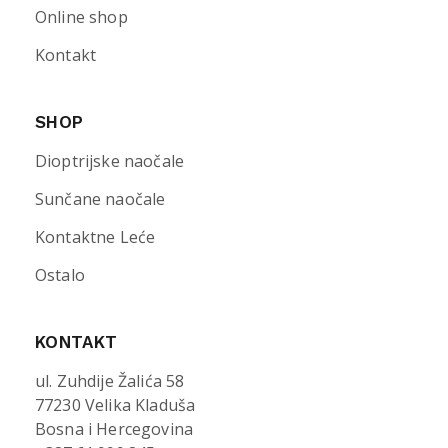
Online shop
Kontakt
SHOP
Dioptrijske naočale
Sunčane naočale
Kontaktne Leće
Ostalo
KONTAKT
ul. Zuhdije Žalića 58
77230 Velika Kladuša
Bosna i Hercegovina