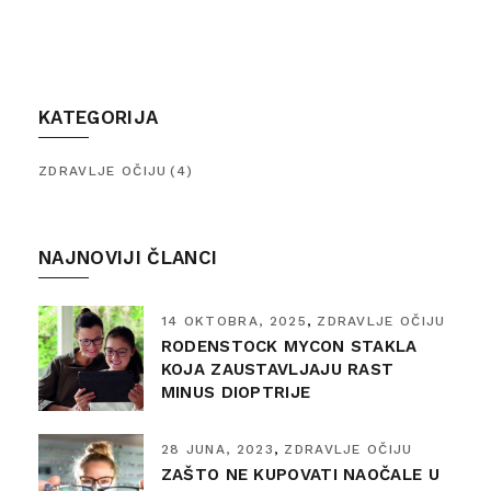
KATEGORIJA
ZDRAVLJE OČIJU
(4)
NAJNOVIJI ČLANCI
14 OKTOBRA, 2025
ZDRAVLJE OČIJU
RODENSTOCK MYCON STAKLA
KOJA ZAUSTAVLJAJU RAST
MINUS DIOPTRIJE
28 JUNA, 2023
ZDRAVLJE OČIJU
ZAŠTO NE KUPOVATI NAOČALE U