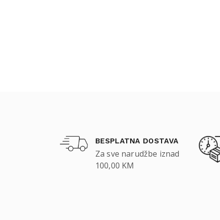
BESPLATNA DOSTAVA
Za sve narudžbe iznad
100,00 KM