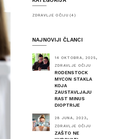
KATEGORIJA
ZDRAVLJE OČIJU
(4)
NAJNOVIJI ČLANCI
14 OKTOBRA, 2025
ZDRAVLJE OČIJU
RODENSTOCK
MYCON STAKLA
KOJA
ZAUSTAVLJAJU
RAST MINUS
DIOPTRIJE
28 JUNA, 2023
ZDRAVLJE OČIJU
ZAŠTO NE