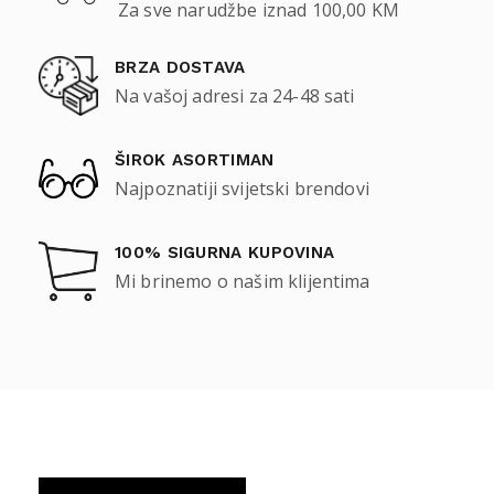
Za sve narudžbe iznad 100,00 KM
BRZA DOSTAVA
Na vašoj adresi za 24-48 sati
ŠIROK ASORTIMAN
Najpoznatiji svijetski brendovi
100% SIGURNA KUPOVINA
Mi brinemo o našim klijentima