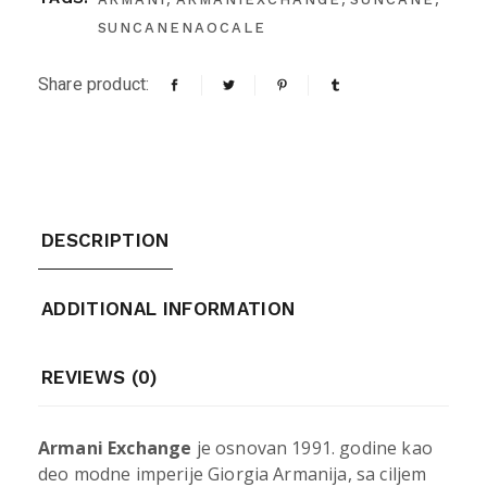
SUNCANENAOCALE
Share product:
DESCRIPTION
ADDITIONAL INFORMATION
REVIEWS (0)
Armani Exchange
je osnovan 1991. godine kao
deo modne imperije Giorgia Armanija, sa ciljem