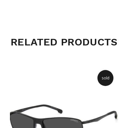
RELATED PRODUCTS
sold