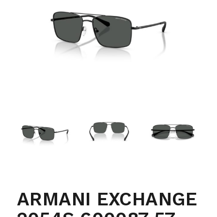
ARMANI EXCHANGE