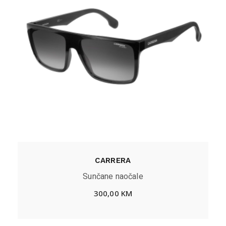
CARRERA
Sunčane naočale
300,00
KM