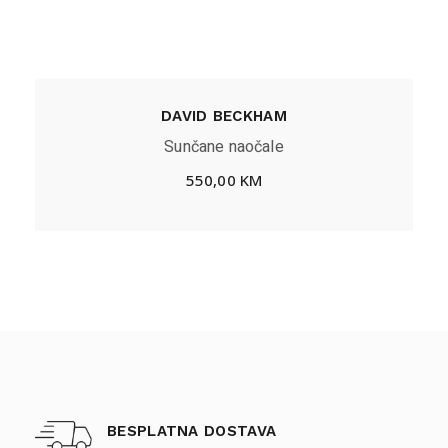
DAVID BECKHAM
Sunčane naočale
550,00
KM
BESPLATNA DOSTAVA