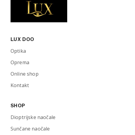
LUX DOO
Optika
Oprema
Online shop
Kontakt
SHOP
Dioptrijske naočale
Sunčane naočale