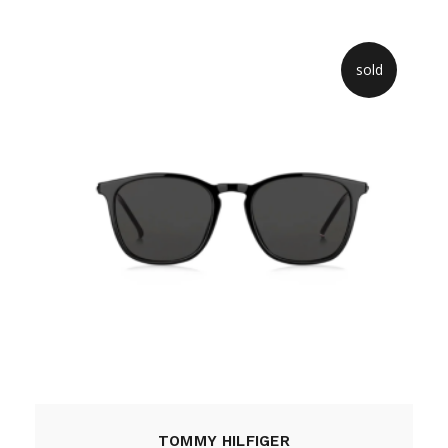
sold
TOMMY HILFIGER