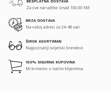
BESPLATNA DOSTAVA
Za sve narudžbe iznad 100,00 KM
BRZA DOSTAVA
Na vašoj adresi za 24-48 sati
ŠIROK ASORTIMAN
Najpoznatiji svijetski brendovi
100% SIGURNA KUPOVINA
Mi brinemo o našim klijentima