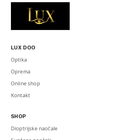
LUX DOO
Optika
Oprema
Online shop
Kontakt
SHOP
Dioptrijske naočale