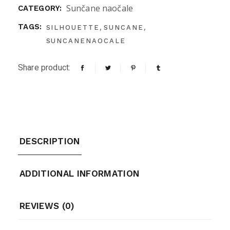
Sunčane naočale
CATEGORY:
,
,
TAGS:
SILHOUETTE
SUNCANE
SUNCANENAOCALE
Share product:
DESCRIPTION
ADDITIONAL INFORMATION
REVIEWS (0)