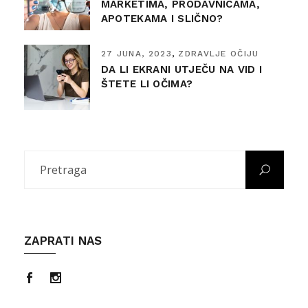
MARKETIMA, PRODAVNICAMA,
APOTEKAMA I SLIČNO?
27 JUNA, 2023
ZDRAVLJE OČIJU
DA LI EKRANI UTJEČU NA VID I
ŠTETE LI OČIMA?
ZAPRATI NAS