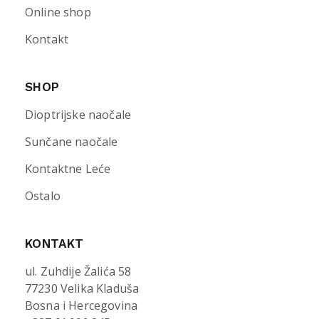
Online shop
Kontakt
SHOP
Dioptrijske naočale
Sunčane naočale
Kontaktne Leće
Ostalo
KONTAKT
ul. Zuhdije Žalića 58
77230 Velika Kladuša
Bosna i Hercegovina