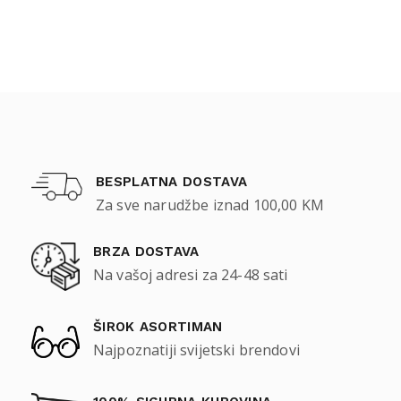
BESPLATNA DOSTAVA
Za sve narudžbe iznad 100,00 KM
BRZA DOSTAVA
Na vašoj adresi za 24-48 sati
ŠIROK ASORTIMAN
Najpoznatiji svijetski brendovi