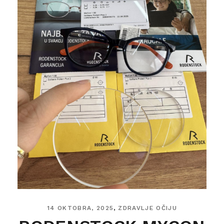
14 OKTOBRA, 2025
ZDRAVLJE OČIJU