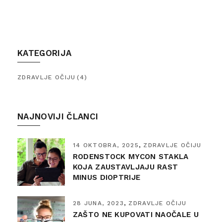
KATEGORIJA
ZDRAVLJE OČIJU
(4)
NAJNOVIJI ČLANCI
14 OKTOBRA, 2025
ZDRAVLJE OČIJU
RODENSTOCK MYCON STAKLA
KOJA ZAUSTAVLJAJU RAST
MINUS DIOPTRIJE
28 JUNA, 2023
ZDRAVLJE OČIJU
ZAŠTO NE KUPOVATI NAOČALE U