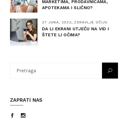
MARKETIMA, PRODAVNICAMA,
APOTEKAMA I SLIČNO?
27 JUNA, 2023
ZDRAVLJE OČIJU
DA LI EKRANI UTJEČU NA VID I
ŠTETE LI OČIMA?
ZAPRATI NAS