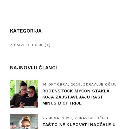
KATEGORIJA
ZDRAVLJE OČIJU
(4)
NAJNOVIJI ČLANCI
14 OKTOBRA, 2025
ZDRAVLJE OČIJU
RODENSTOCK MYCON STAKLA
KOJA ZAUSTAVLJAJU RAST
MINUS DIOPTRIJE
28 JUNA, 2023
ZDRAVLJE OČIJU
ZAŠTO NE KUPOVATI NAOČALE U