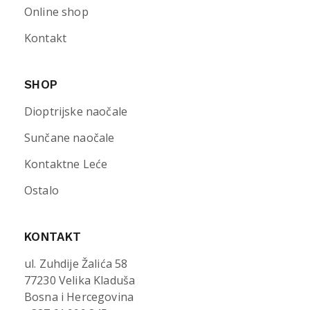
Online shop
Kontakt
SHOP
Dioptrijske naočale
Sunčane naočale
Kontaktne Leće
Ostalo
KONTAKT
ul. Zuhdije Žalića 58
77230 Velika Kladuša
Bosna i Hercegovina