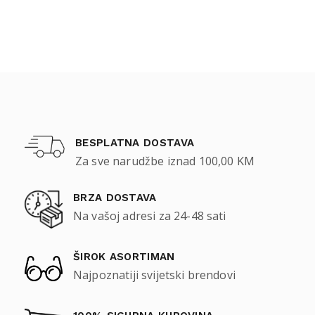
BESPLATNA DOSTAVA
Za sve narudžbe iznad 100,00 KM
BRZA DOSTAVA
Na vašoj adresi za 24-48 sati
ŠIROK ASORTIMAN
Najpoznatiji svijetski brendovi