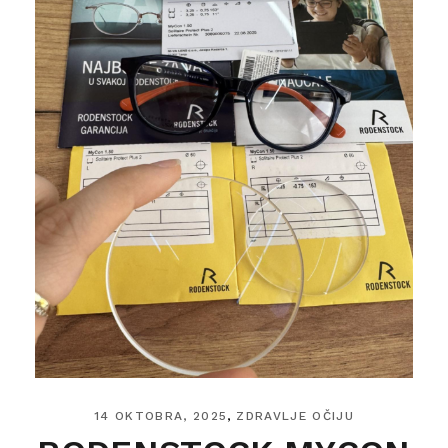
14 OKTOBRA, 2025
ZDRAVLJE OČIJU